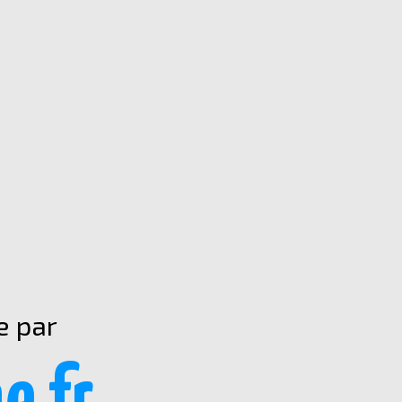
e par