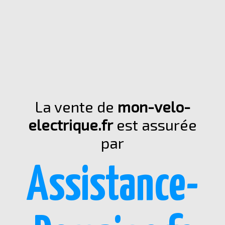
La vente de
mon-velo-
electrique.fr
est assurée
par
Assistance-