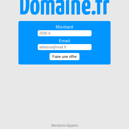
Domaine.fr
Montant
Email
Mentions légales