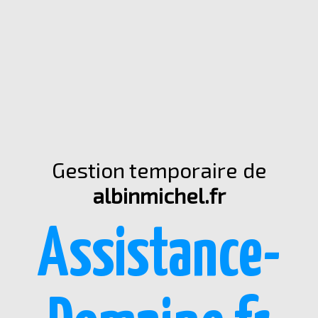
Gestion temporaire de
albinmichel.fr
Assistance-