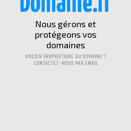
Domaine.fr
Nous gérons et
protégeons vos
domaines
ANCIEN PROPRIÉTAIRE DU DOMAINE ?
CONTACTEZ-NOUS PAR EMAIL